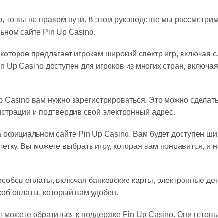
 то вы на правом пути. В этом руководстве мы рассмотрим,
ьном сайте Pin Up Casino.
 которое предлагает игрокам широкий спектр игр, включая с
n Up Casino доступен для игроков из многих стран, включая
p Casino вам нужно зарегистрироваться. Это можно сделать
страции и подтвердив свой электронный адрес.
а официальном сайте Pin Up Casino. Вам будет доступен ш
летку. Вы можете выбрать игру, которая вам понравится, и 
особов оплаты, включая банковские карты, электронные ден
об оплаты, который вам удобен.
ы можете обратиться к поддержке Pin Up Casino. Они готов