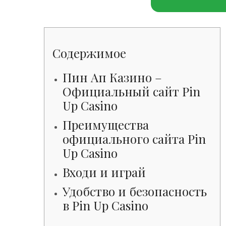
Содержимое
Пин Ап Казино –
Официальный сайт Pin
Up Casino
Преимущества
официального сайта Pin
Up Casino
Входи и играй
Удобство и безопасность
в Pin Up Casino