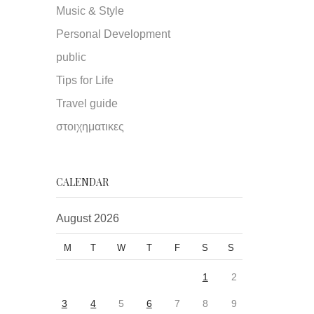
Music & Style
Personal Development
public
Tips for Life
Travel guide
στοιχηματικες
CALENDAR
August 2026
M
T
W
T
F
S
S
1
2
3
4
5
6
7
8
9