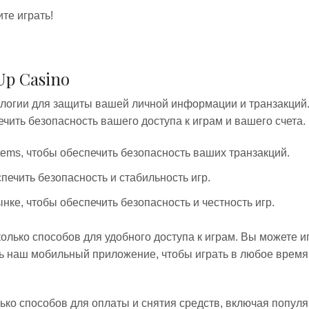
те играть!
Up Casino
ологии для защиты вашей личной информации и транзакций
чить безопасность вашего доступа к играм и вашего счета.
ems, чтобы обеспечить безопасность ваших транзакций.
печить безопасность и стабильность игр.
ке, чтобы обеспечить безопасность и честность игр.
олько способов для удобного доступа к играм. Вы можете и
ь наш мобильный приложение, чтобы играть в любое время
ко способов для оплаты и снятия средств, включая попул