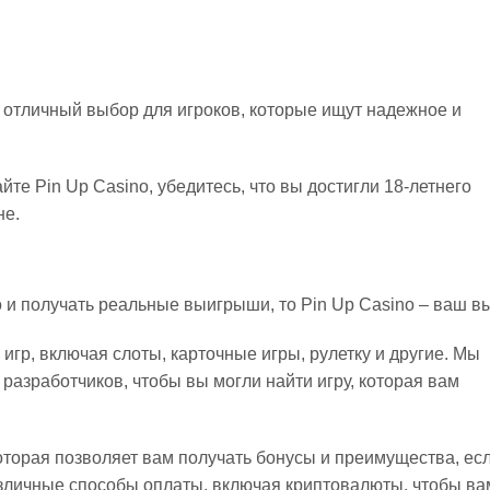
о отличный выбор для игроков, которые ищут надежное и
е Pin Up Casino, убедитесь, что вы достигли 18-летнего
не.
о и получать реальные выигрыши, то Pin Up Casino – ваш в
 игр, включая слоты, карточные игры, рулетку и другие. Мы
разработчиков, чтобы вы могли найти игру, которая вам
которая позволяет вам получать бонусы и преимущества, ес
азличные способы оплаты, включая криптовалюты, чтобы ва