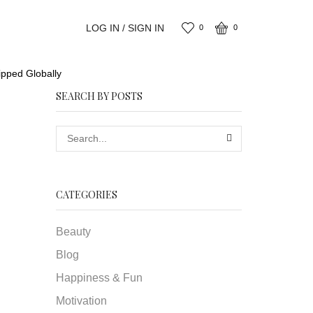
LOG IN / SIGN IN
0
0
ipped Globally
SEARCH BY POSTS
CATEGORIES
Beauty
Blog
Happiness & Fun
Motivation