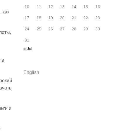
10
11
12
13
14
15
16
 как
17
18
19
20
21
22
23
24
25
26
27
28
29
30
лоты,
31
« Jul
 в
English
ирокий
начать
ьги и
ы