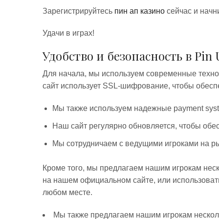
Зарегистрируйтесь
пин ап казино
сейчас и начни
Удачи в играх!
Удобство и безопасность в Pin 
Для начала, мы используем современные техн
сайт использует SSL-шифрование, чтобы обеспе
Мы также используем надежные payment syst
Наш сайт регулярно обновляется, чтобы обес
Мы сотрудничаем с ведущими игроками на рын
Кроме того, мы предлагаем нашим игрокам неск
на нашем официальном сайте, или использоват
любом месте.
Мы также предлагаем нашим игрокам несколь