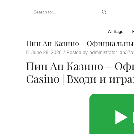
All Bags
Пин Ап Казино – Официальный 
June 28, 2026
/
Posted by
administrator_db37a
Пин Ап Казино – Оф
Casino | Входи и игр
▶️