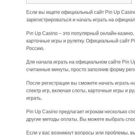
Если вы ищете официальный сайт Pin Up Casino,
зарегистрироваться и начать играть на официал
Pin Up Casino – это популярный онлайн-казино,
карточные игры и рулетку. Официальный сайт Pi
Россию.
Для начала играть на официальном сайте Pin U
считанные минуты, просто заполнив форму реги
После регистрации вы сможете начать играть н
спектр игр, включая слоты, карточные игры и ру
играть.
Pin Up Casino предлагает игрокам несколько сп
другие методы оплаты. Вы можете выбрать спос
Если у вас возникнут вопросы или проблемы, в