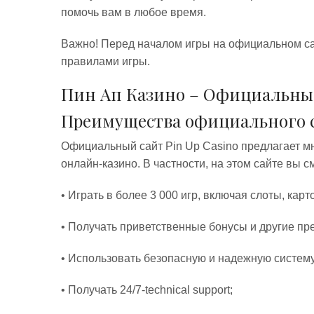
помочь вам в любое время.
Важно! Перед началом игры на официальном сай
правилами игры.
Пин Ап Казино – Официальный 
Преимущества официального са
Официальный сайт Pin Up Casino предлагает м
онлайн-казино. В частности, на этом сайте вы с
• Играть в более 3 000 игр, включая слоты, карт
• Получать приветственные бонусы и другие пр
• Использовать безопасную и надежную систем
• Получать 24/7-technical support;