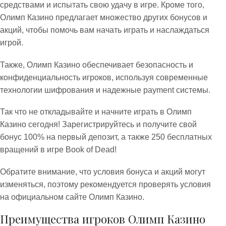
средствами и испытать свою удачу в игре. Кроме того,
Олимп Казино предлагает множество других бонусов и
акций, чтобы помочь вам начать играть и наслаждаться
игрой.
Также, Олимп Казино обеспечивает безопасность и
конфиденциальность игроков, используя современные
технологии шифрования и надежные payment системы.
Так что не откладывайте и начните играть в Олимп
Казино сегодня! Зарегистрируйтесь и получите свой
бонус 100% на первый депозит, а также 250 бесплатных
вращений в игре Book of Dead!
Обратите внимание, что условия бонуса и акций могут
изменяться, поэтому рекомендуется проверять условия
на официальном сайте Олимп Казино.
Преимущества игроков Олимп Казино