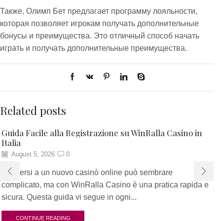
Также, Олимп Бет предлагает программу лояльности,
которая позволяет игрокам получать дополнительные
бонусы и преимущества. Это отличный способ начать
играть и получать дополнительные преимущества.
Related posts
Guida Facile alla Registrazione su WinRalla Casino in
Italia
August 5, 2026
0
Iscriversi a un nuovo casinò online può sembrare
complicato, ma con WinRalla Casino è una pratica rapida e
sicura. Questa guida vi segue in ogni...
CONTINUE READING