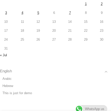
1
2
3
4
5
6
7
8
9
10
11
12
13
14
15
16
17
18
19
20
21
22
23
24
25
26
27
28
29
30
31
« Jul
English
Arabic
Hebrew
This is just for demo
WhatsApp us