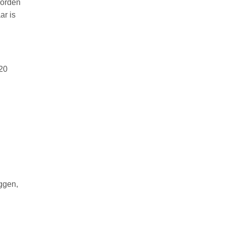
worden
ar is
€20
ggen,