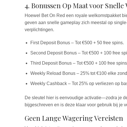
4. Bonussen Op Maat voor Snelle
Hoewel Bet On Red een royale welkomstpakket bied
geven aan snelle gameplay zich meestal op single
verplichtingen.
First Deposit Bonus – Tot €500 + 50 free spins.
Second Deposit Bonus – Tot €500 + 100 free spi
Third Deposit Bonus – Tot €500 + 100 free spins
Weekly Reload Bonus – 25% tot €100 elke zond
Weekly Cashback – Tot 25% op verliezen op bas
De sleutel hier is eenvoudige activatie—zodra je de
bijgeschreven en is deze klaar voor gebruik bij je 
Geen Lange Wagering Vereisten