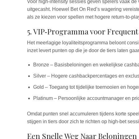
Voor high‑intensity sessies geven spelers vaak d
uitgecasht. Hoewel Bet On Red’s wagering vereiste
als ze kiezen voor spellen met hogere return-to‑pl
5. VIP‑Programma voor Frequent 
Het meerlagige loyaliteitsprogramma beloont consi
inzet levert punten op die je door de tiers laten
Bronze – Basisbeloningen en wekelijkse cashb
Silver – Hogere cashbackpercentages en exclus
Gold – Toegang tot tijdelijke toernooien en hoger
Platinum – Persoonlijke accountmanager en prio
Omdat punten snel accumuleren tijdens korte speel
stijgen in tiers door zich te richten op high‑bet sess
Een Snelle Weg Naar Beloningen