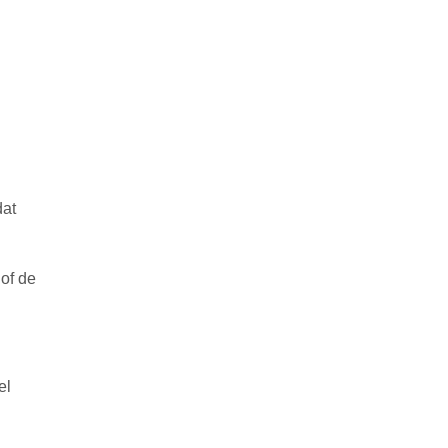
dat
 of de
el