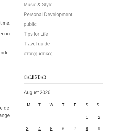
Music & Style
Personal Development
time.
public
en in
Tips for Life
Travel guide
ende
στοιχηματικες
CALENDAR
August 2026
M
T
W
T
F
S
S
oe de
lange
1
2
3
4
5
6
7
8
9