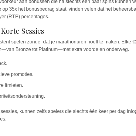
e voorkeur aan bonussen die na slechts een paar spins kunnen 
 op 35x het bonusbedrag staat, vinden velen dat het beheersba
ayer (RTP) percentages.
Korte Sessies
stent spelen zonder dat je marathonuren hoeft te maken. Elke 
 gaan—van Bronze tot Platinum—met extra voordelen onderweg.
ack.
ieve promoties.
e limieten.
riteitsondersteuning.
sessies, kunnen zelfs spelers die slechts één keer per dag inlo
ies.