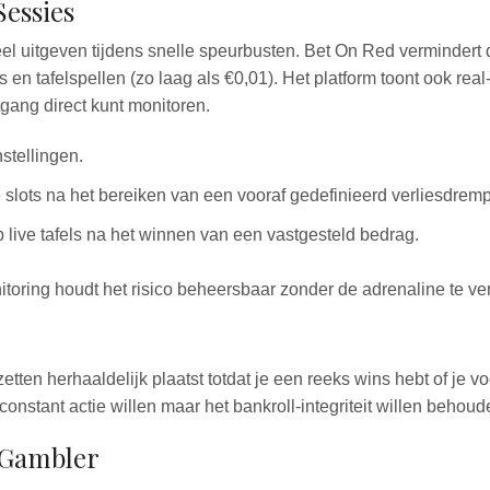
Sessies
veel uitgeven tijdens snelle speurbusten. Bet On Red vermindert 
 en tafelspellen (zo laag als €0,01). Het platform toont ook real
tgang direct kunt monitoren.
nstellingen.
slots na het bereiken van een vooraf gedefinieerd verliesdremp
 live tafels na het winnen van een vastgesteld bedrag.
toring houdt het risico beheersbaar zonder de adrenaline te ver
zetten herhaaldelijk plaatst totdat je een reeks wins hebt of je vo
onstant actie willen maar het bankroll‑integriteit willen behoud
k Gambler