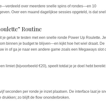
sie—verdeeld over meerdere snelle spins of rondes—en 10
egeven. Over een maand dagelijkse sessies opgeteld, is dat snel
oulette” Routine
luit je geluk te testen met een snelle ronde Power Up Roulette. Je
m binnen je budget te blijven—en kijkt hoe het wiel draait. De
ieuw in of ga je naar een andere game zoals een Megaways slot 
 een limiet (bijvoorbeeld €20), speelt totdat je je doel hebt bereikt
ijf seconden per ronde je inzet plaatsen. De interface laat je sn
 drukken; zo blijft de flow ononderbroken.