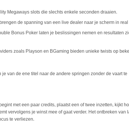
latility Megaways slots die slechts enkele seconden draaien.
rengen de spanning van een live dealer naar je scherm in real 
ble Bonus Poker laten je beslissingen nemen en resultaten zi
providers zoals Playson en BGaming bieden unieke twists op bek
 je van de ene titel naar de andere springen zonder de vaart te
int met een paar credits, plaatst een of twee inzetten, kijkt h
emt vervolgens je winst mee of gaat verder. Het ontbreken van 
cus te verliezen.